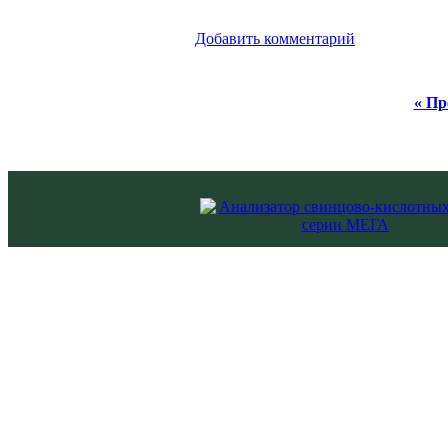
Добавить комментарий
« Пр